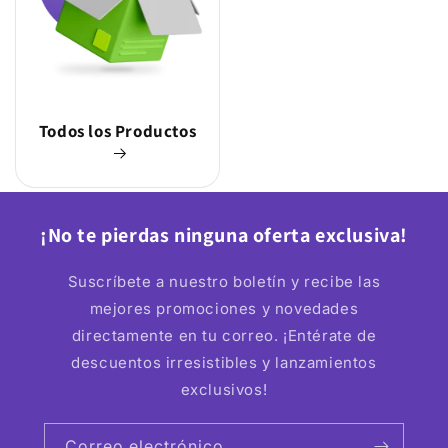
Todos los Productos
¡No te pierdas ninguna oferta exclusiva!
Suscríbete a nuestro boletín y recibe las
mejores promociones y novedades
directamente en tu correo. ¡Entérate de
descuentos irresistibles y lanzamientos
exclusivos!
Correo electrónico