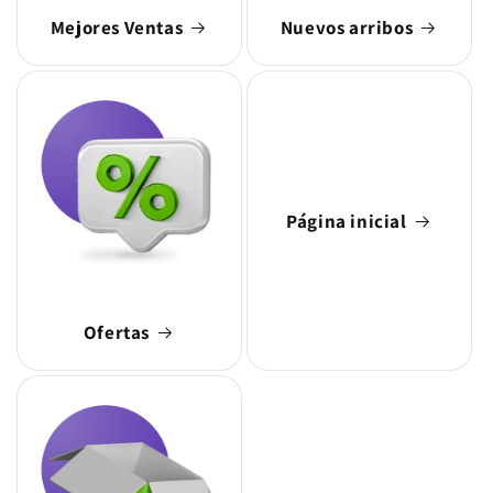
Mejores Ventas
Nuevos arribos
Página inicial
Ofertas