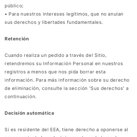
público;
• Para nuestros intereses legítimos, que no anulan
sus derechos y libertades fundamentales.
Retención
Cuando realiza un pedido a través del Sitio,
retendremos su Información Personal en nuestros
registros a menos que nos pida borrar esta
información. Para más información sobre su derecho
de eliminación, consulte la sección 'Sus derechos' a
continuación.
Decisión automática
Si es residente del EEA, tiene derecho a oponerse al