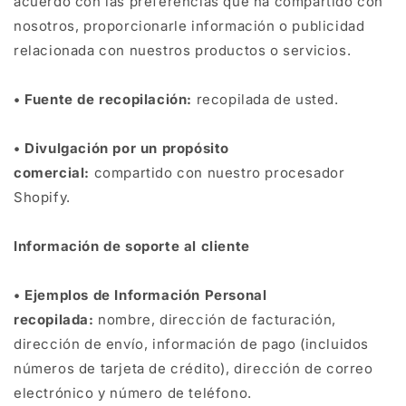
acuerdo con las preferencias que ha compartido con
nosotros, proporcionarle información o publicidad
relacionada con nuestros productos o servicios.
• Fuente de recopilación:
recopilada de usted.
• Divulgación por un propósito
comercial:
compartido con nuestro procesador
Shopify.
Información de soporte al cliente
• Ejemplos de Información Personal
recopilada:
nombre, dirección de facturación,
dirección de envío, información de pago (incluidos
números de tarjeta de crédito), dirección de correo
electrónico y número de teléfono.