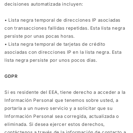
decisiones automatizada incluyen:
• Lista negra temporal de direcciones IP asociadas
con transacciones fallidas repetidas. Esta lista negra
persiste por unas pocas horas.
• Lista negra temporal de tarjetas de crédito
asociadas con direcciones IP en la lista negra. Esta
lista negra persiste por unos pocos días.
GDPR
Si es residente del EEA, tiene derecho a acceder a la
Información Personal que tenemos sobre usted, a
portarla a un nuevo servicio y a solicitar que su
Información Personal sea corregida, actualizada o
eliminada. Si desea ejercer estos derechos,
contáctenos a través de la información de contacto a