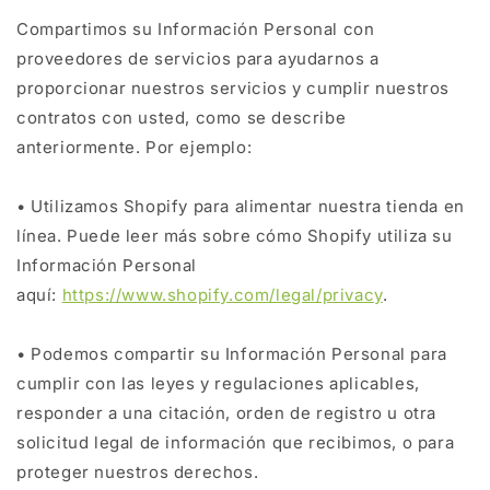
Compartimos su Información Personal con
proveedores de servicios para ayudarnos a
proporcionar nuestros servicios y cumplir nuestros
contratos con usted, como se describe
anteriormente. Por ejemplo:
• Utilizamos Shopify para alimentar nuestra tienda en
línea. Puede leer más sobre cómo Shopify utiliza su
Información Personal
aquí:
https://www.shopify.com/legal/privacy
.
• Podemos compartir su Información Personal para
cumplir con las leyes y regulaciones aplicables,
responder a una citación, orden de registro u otra
solicitud legal de información que recibimos, o para
proteger nuestros derechos.