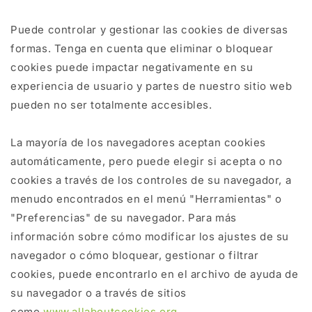
Puede controlar y gestionar las cookies de diversas
formas. Tenga en cuenta que eliminar o bloquear
cookies puede impactar negativamente en su
experiencia de usuario y partes de nuestro sitio web
pueden no ser totalmente accesibles.
La mayoría de los navegadores aceptan cookies
automáticamente, pero puede elegir si acepta o no
cookies a través de los controles de su navegador, a
menudo encontrados en el menú "Herramientas" o
"Preferencias" de su navegador. Para más
información sobre cómo modificar los ajustes de su
navegador o cómo bloquear, gestionar o filtrar
cookies, puede encontrarlo en el archivo de ayuda de
su navegador o a través de sitios
como
www.allaboutcookies.org
.