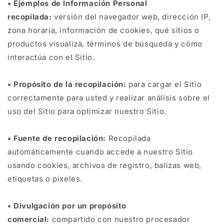
• Ejemplos de Información Personal
recopilada:
versión del navegador web, dirección IP,
zona horaria, información de cookies, qué sitios o
productos visualiza, términos de búsqueda y cómo
interactúa con el Sitio.
• Propósito de la recopilación:
para cargar el Sitio
correctamente para usted y realizar análisis sobre el
uso del Sitio para optimizar nuestro Sitio.
• Fuente de recopilación:
Recopilada
automáticamente cuando accede a nuestro Sitio
usando cookies, archivos de registro, balizas web,
etiquetas o píxeles.
• Divulgación por un propósito
comercial:
compartido con nuestro procesador