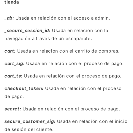
tienda
_ab:
Usada en relación con el acceso a admin.
_secure_session_id:
Usada en relación con la
navegación a través de un escaparate.
cart:
Usada en relación con el carrito de compras.
cart_sig:
Usada en relación con el proceso de pago.
cart_ts:
Usada en relación con el proceso de pago.
checkout_token:
Usada en relación con el proceso
de pago.
secret:
Usada en relación con el proceso de pago.
secure_customer_sig:
Usada en relación con el inicio
de sesión del cliente.