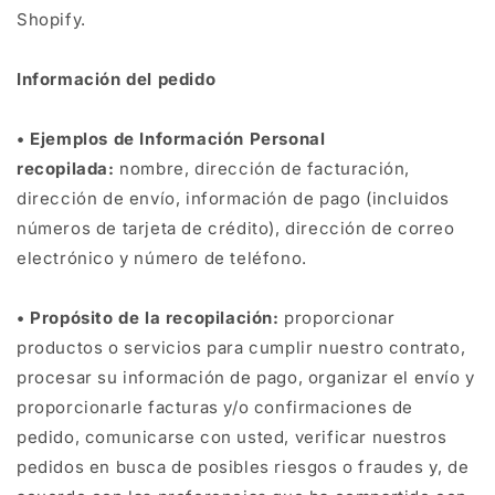
Shopify.
Información del pedido
• Ejemplos de Información Personal
recopilada:
nombre, dirección de facturación,
dirección de envío, información de pago (incluidos
números de tarjeta de crédito), dirección de correo
electrónico y número de teléfono.
• Propósito de la recopilación:
proporcionar
productos o servicios para cumplir nuestro contrato,
procesar su información de pago, organizar el envío y
proporcionarle facturas y/o confirmaciones de
pedido, comunicarse con usted, verificar nuestros
pedidos en busca de posibles riesgos o fraudes y, de