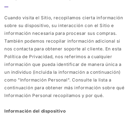
Cuando visita el Sitio, recopilamos cierta información
sobre su dispositivo, su interacción con el Sitio e
información necesaria para procesar sus compras.
También podemos recopilar información adicional si
nos contacta para obtener soporte al cliente. En esta
Política de Privacidad, nos referimos a cualquier
información que pueda identificar de manera única a
un individuo (incluida la información a continuación)
como "Información Personal". Consulte la lista a
continuación para obtener más información sobre qué
Información Personal recopilamos y por qué.
Información del dispositivo