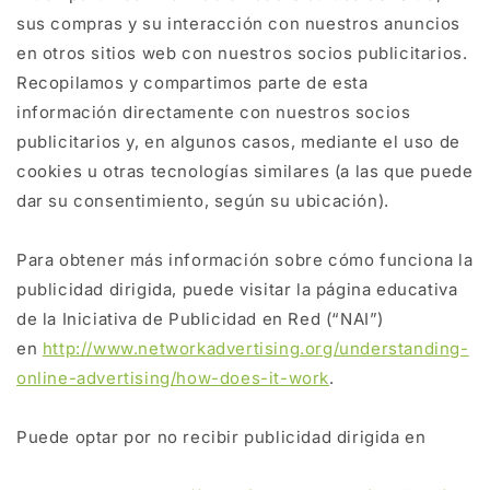
sus compras y su interacción con nuestros anuncios
en otros sitios web con nuestros socios publicitarios.
Recopilamos y compartimos parte de esta
información directamente con nuestros socios
publicitarios y, en algunos casos, mediante el uso de
cookies u otras tecnologías similares (a las que puede
dar su consentimiento, según su ubicación).
Para obtener más información sobre cómo funciona la
publicidad dirigida, puede visitar la página educativa
de la Iniciativa de Publicidad en Red (“NAI”)
en
http://www.networkadvertising.org/understanding-
online-advertising/how-does-it-work
.
Puede optar por no recibir publicidad dirigida en