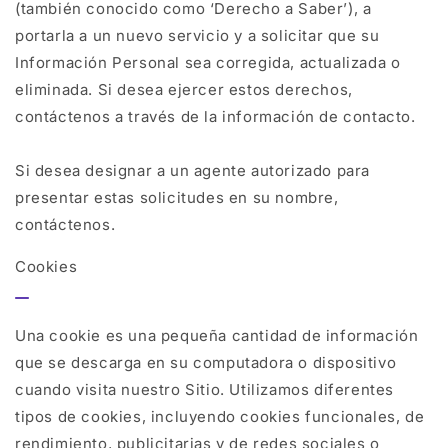
(también conocido como ‘Derecho a Saber’), a
portarla a un nuevo servicio y a solicitar que su
Información Personal sea corregida, actualizada o
eliminada. Si desea ejercer estos derechos,
contáctenos a través de la información de contacto.
Si desea designar a un agente autorizado para
presentar estas solicitudes en su nombre,
contáctenos.
Cookies
Una cookie es una pequeña cantidad de información
que se descarga en su computadora o dispositivo
cuando visita nuestro Sitio. Utilizamos diferentes
tipos de cookies, incluyendo cookies funcionales, de
rendimiento, publicitarias y de redes sociales o