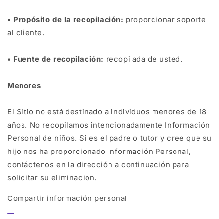
• Propósito de la recopilación:
proporcionar soporte
al cliente.
• Fuente de recopilación:
recopilada de usted.
Menores
El Sitio no está destinado a individuos menores de 18
años. No recopilamos intencionadamente Información
Personal de niños. Si es el padre o tutor y cree que su
hijo nos ha proporcionado Información Personal,
contáctenos en la dirección a continuación para
solicitar su eliminacion.
Compartir información personal