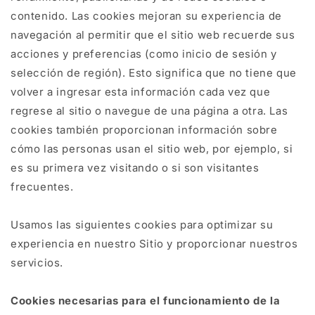
contenido. Las cookies mejoran su experiencia de
navegación al permitir que el sitio web recuerde sus
acciones y preferencias (como inicio de sesión y
selección de región). Esto significa que no tiene que
volver a ingresar esta información cada vez que
regrese al sitio o navegue de una página a otra. Las
cookies también proporcionan información sobre
cómo las personas usan el sitio web, por ejemplo, si
es su primera vez visitando o si son visitantes
frecuentes.
Usamos las siguientes cookies para optimizar su
experiencia en nuestro Sitio y proporcionar nuestros
servicios.
Cookies necesarias para el funcionamiento de la