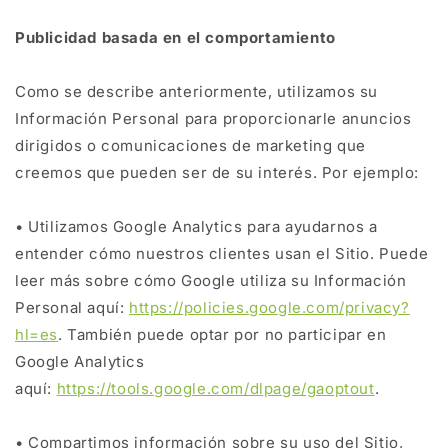
Publicidad basada en el comportamiento
Como se describe anteriormente, utilizamos su
Información Personal para proporcionarle anuncios
dirigidos o comunicaciones de marketing que
creemos que pueden ser de su interés. Por ejemplo:
• Utilizamos Google Analytics para ayudarnos a
entender cómo nuestros clientes usan el Sitio. Puede
leer más sobre cómo Google utiliza su Información
Personal aquí:
https://policies.google.com/privacy?
hl=es
. También puede optar por no participar en
Google Analytics
aquí:
https://tools.google.com/dlpage/gaoptout
.
• Compartimos información sobre su uso del Sitio,