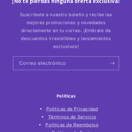
¡No te pierdas ninguna oferta exclusiva!
Suscríbete a nuestro boletín y recibe las
mejores promociones y novedades
directamente en tu correo. ¡Entérate de
descuentos irresistibles y lanzamientos
exclusivos!
Correo electrónico
Politicas
Politicas de Privacidad
Términos de Servicio
Politicas de Reembolso