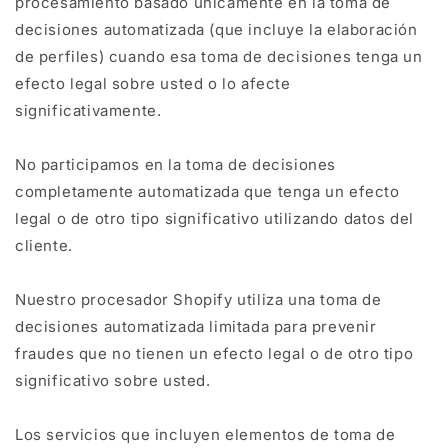
procesamiento basado únicamente en la toma de
decisiones automatizada (que incluye la elaboración
de perfiles) cuando esa toma de decisiones tenga un
efecto legal sobre usted o lo afecte
significativamente.
No participamos en la toma de decisiones
completamente automatizada que tenga un efecto
legal o de otro tipo significativo utilizando datos del
cliente.
Nuestro procesador Shopify utiliza una toma de
decisiones automatizada limitada para prevenir
fraudes que no tienen un efecto legal o de otro tipo
significativo sobre usted.
Los servicios que incluyen elementos de toma de