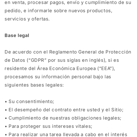
en venta, procesar pagos, envío y cumplimiento de su
pedido, e informarle sobre nuevos productos,
servicios y ofertas.
Base legal
De acuerdo con el Reglamento General de Protección
de Datos (“GDPR” por sus siglas en inglés), si es
residente del Área Económica Europea (“EEA”),
procesamos su información personal bajo las
siguientes bases legales:
• Su consentimiento;
• El desempeño del contrato entre usted y el Sitio;
• Cumplimiento de nuestras obligaciones legales;
• Para proteger sus intereses vitales;
• Para realizar una tarea llevada a cabo en el interés