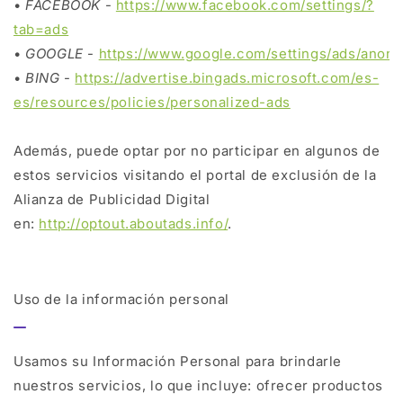
•
FACEBOOK
-
https://www.facebook.com/settings/?
tab=ads
•
GOOGLE
-
https://www.google.com/settings/ads/anon
•
BING
-
https://advertise.bingads.microsoft.com/es-
es/resources/policies/personalized-ads
Además, puede optar por no participar en algunos de
estos servicios visitando el portal de exclusión de la
Alianza de Publicidad Digital
en:
http://optout.aboutads.info/
.
Uso de la información personal
Usamos su Información Personal para brindarle
nuestros servicios, lo que incluye: ofrecer productos