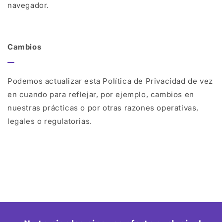
navegador.
Cambios
Podemos actualizar esta Política de Privacidad de vez
en cuando para reflejar, por ejemplo, cambios en
nuestras prácticas o por otras razones operativas,
legales o regulatorias.