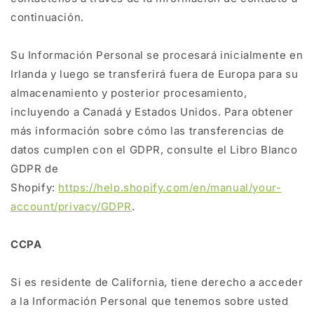
continuación.
Su Información Personal se procesará inicialmente en
Irlanda y luego se transferirá fuera de Europa para su
almacenamiento y posterior procesamiento,
incluyendo a Canadá y Estados Unidos. Para obtener
más información sobre cómo las transferencias de
datos cumplen con el GDPR, consulte el Libro Blanco
GDPR de
Shopify:
https://help.shopify.com/en/manual/your-
account/privacy/GDPR
.
CCPA
Si es residente de California, tiene derecho a acceder
a la Información Personal que tenemos sobre usted