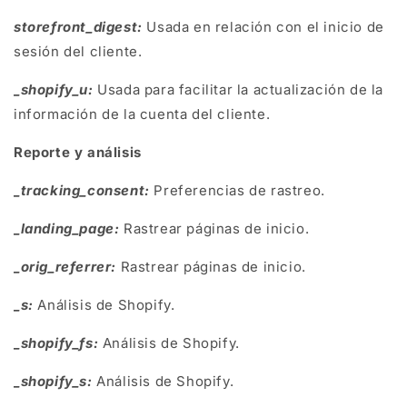
storefront_digest:
Usada en relación con el inicio de
sesión del cliente.
_shopify_u:
Usada para facilitar la actualización de la
información de la cuenta del cliente.
Reporte y análisis
_tracking_consent:
Preferencias de rastreo.
_landing_page:
Rastrear páginas de inicio.
_orig_referrer:
Rastrear páginas de inicio.
_s:
Análisis de Shopify.
_shopify_fs:
Análisis de Shopify.
_shopify_s:
Análisis de Shopify.