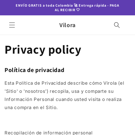
Ir
ENVÍO GRATIS a toda Colombia 🚀 Entrega rápida - PAGA
directamente
AL RECIBIR 🤍
al contenido
Vilora
Privacy policy
Política de privacidad
Esta Política de Privacidad describe cómo Virola (el
'Sitio' o 'nosotros') recopila, usa y comparte su
Información Personal cuando usted visita o realiza
una compra en el Sitio.
Recopilación de información personal