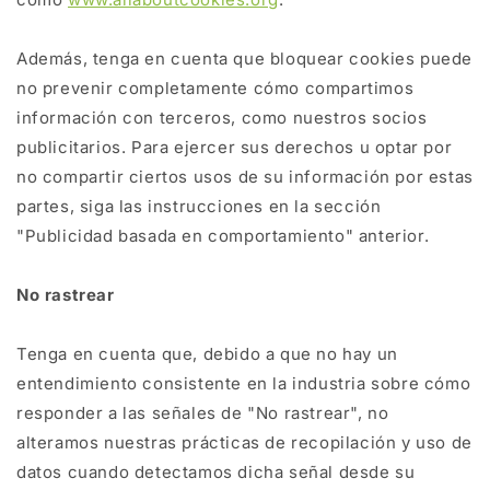
Además, tenga en cuenta que bloquear cookies puede
no prevenir completamente cómo compartimos
información con terceros, como nuestros socios
publicitarios. Para ejercer sus derechos u optar por
no compartir ciertos usos de su información por estas
partes, siga las instrucciones en la sección
"Publicidad basada en comportamiento" anterior.
No rastrear
Tenga en cuenta que, debido a que no hay un
entendimiento consistente en la industria sobre cómo
responder a las señales de "No rastrear", no
alteramos nuestras prácticas de recopilación y uso de
datos cuando detectamos dicha señal desde su