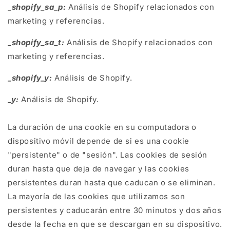
_shopify_sa_p:
Análisis de Shopify relacionados con
marketing y referencias.
_shopify_sa_t:
Análisis de Shopify relacionados con
marketing y referencias.
_shopify_y:
Análisis de Shopify.
_y:
Análisis de Shopify.
La duración de una cookie en su computadora o
dispositivo móvil depende de si es una cookie
"persistente" o de "sesión". Las cookies de sesión
duran hasta que deja de navegar y las cookies
persistentes duran hasta que caducan o se eliminan.
La mayoría de las cookies que utilizamos son
persistentes y caducarán entre 30 minutos y dos años
desde la fecha en que se descargan en su dispositivo.